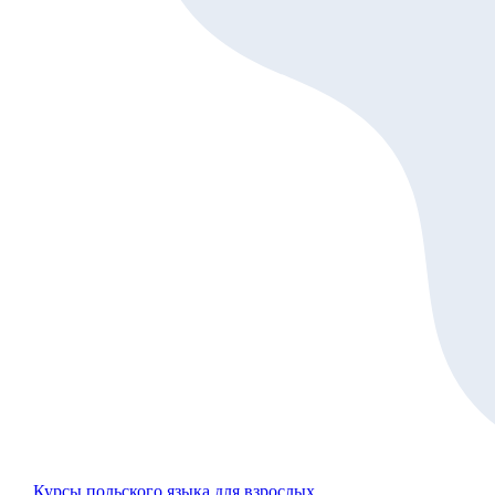
Курсы польского языка для взрослых