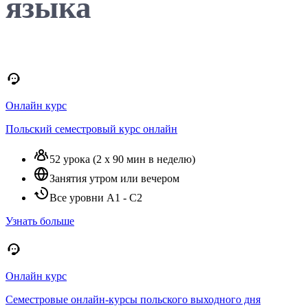
языка
Онлайн курс
Польский семестровый курс онлайн
52 урока (2 х 90 мин в неделю)
Занятия утром или вечером
Все уровни A1 - C2
Узнать больше
Онлайн курс
Семестровые онлайн-курсы польского выходного дня