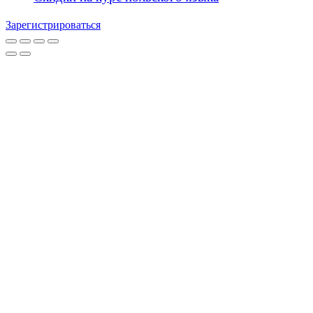
Зарегистрироваться