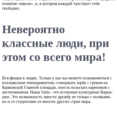
понятия «школа», и, в котором каждый чувствует себя
свободно.
Невероятно
классные люди, при
этом со всего мира!
Вся фишка в людях. Только у нас вы можете познакомиться с
итальянским темпераментом, станцевать зорбу с греком на
Краковской Главной площади, поесть польских вареников с
англичанином. Наша Varia - это истинные культурные Вариа-
ции. Это возможность завести дружбу не только с поляками,
но и со студентами из многих других стран мира.