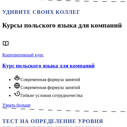
УДИВИТЕ СВОИХ КОЛЛЕГ
Курсы польского языка для компаний
Корпоративный курс
Курс польского языка для компаний
Современная формула занятий
Современная формула занятий
Гибкие условия сотрудничества
Узнать больше
ТЕСТ НА ОПРЕДЕЛЕНИЕ УРОВНЯ