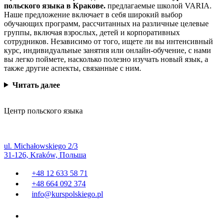
польского языка в Кракове.
предлагаемые школой VARIA.
Наше предложение включает в себя широкий выбор
обучающих программ, рассчитанных на различные целевые
группы, включая взрослых, детей и корпоративных
сотрудников. Независимо от того, ищете ли вы интенсивный
курс, индивидуальные занятия или онлайн-обучение, с нами
вы легко поймете, насколько полезно изучать новый язык, а
также другие аспекты, связанные с ним.
Читать далее
Центр польского языка
ul. Michałowskiego 2/3
31-126, Kraków, Польша
+48 12 633 58 71
+48 664 092 374
info@kurspolskiego.pl