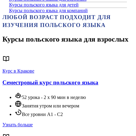
Курсы польского языка для детей
Курсы польского языка для компаний
ЛЮБОЙ ВОЗРАСТ ПОДХОДИТ ДЛЯ
ИЗУЧЕНИЯ ПОЛЬСКОГО ЯЗЫКА
Курсы польского языка для взрослых
Курс в Кракове
Семестровый курс польского языка
52 урока - 2 х 90 мин в неделю
Занятия утром или вечером
Все уровни A1 - C2
Узнать больше