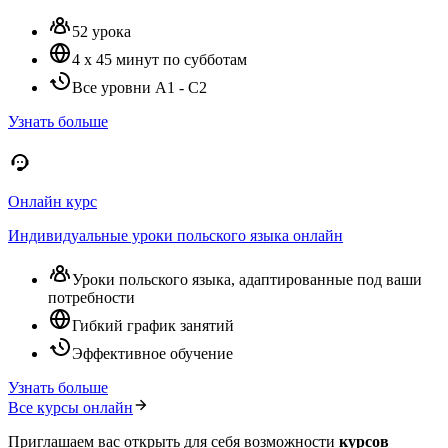
52 урока
4 x 45 минут по субботам
Все уровни A1 - C2
Узнать больше
Онлайн курс
Индивидуальные уроки польского языка онлайн
Уроки польского языка, адаптированные под ваши
потребности
Гибкий график занятий
Эффективное обучение
Узнать больше
Все курсы онлайн
Приглашаем вас открыть для себя возможности
курсов