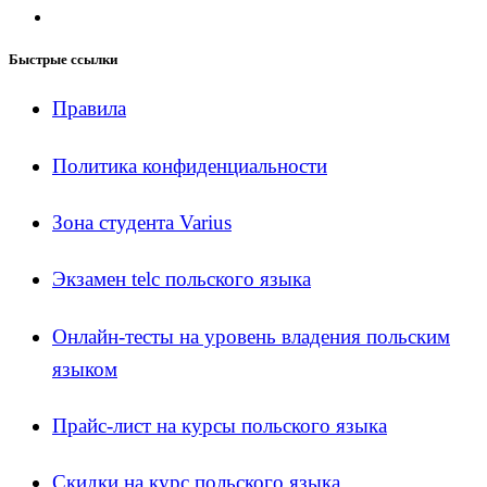
Быстрые ссылки
Правила
Политика конфиденциальности
Зона студента Varius
Экзамен telc польского языка
Онлайн-тесты на уровень владения польским
языком
Прайс-лист на курсы польского языка
Скидки на курс польского языка