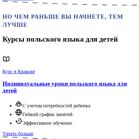
НО ЧЕМ РАНЬШЕ ВЫ НАЧНЕТЕ, ТЕМ
ЛУЧШЕ
Курсы польского языка для детей
Курс в Кракове
Индивидуальные уроки польского языка для
детей
С учетом потребностей ребенка
Гибкий график занятий
Эффективное обучение
Узнать больше