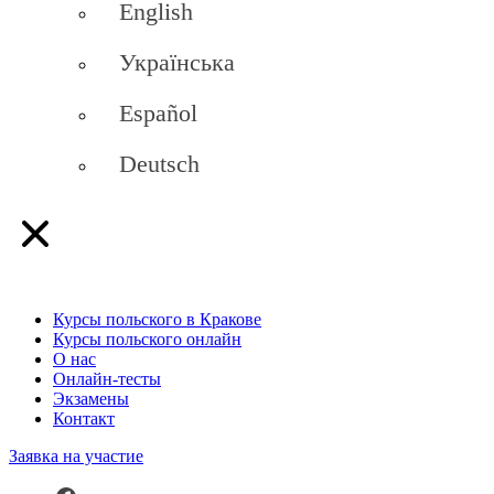
English
Українська
Español
Deutsch
Курсы польского в Кракове
Курсы польского онлайн
О нас
Онлайн-тесты
Экзамены
Контакт
Заявка на участие