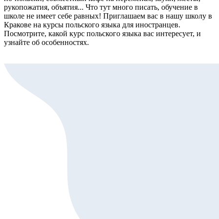
рукопожатия, объятия... Что тут много писать, обучение в
школе не имеет себе равных! Приглашаем вас в нашу школу в
Кракове на курсы польского языка для иностранцев.
Посмотрите, какой курс польского языка вас интересует, и
узнайте об особенностях.