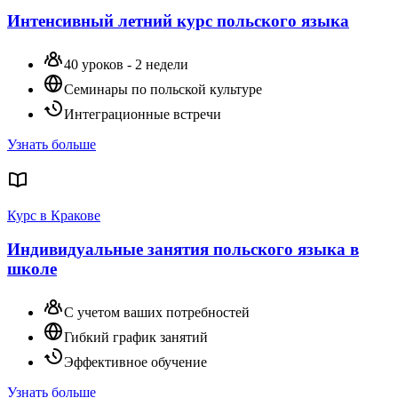
Интенсивный летний курс польского языка
40 уроков - 2 недели
Семинары по польской культуре
Интеграционные встречи
Узнать больше
Курс в Кракове
Индивидуальные занятия польского языка в
школе
С учетом ваших потребностей
Гибкий график занятий
Эффективное обучение
Узнать больше