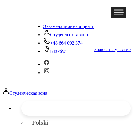
Экзаменационный центр
Студенческая зона
+48 664 092 374
Заявка на участие
Kraków
Студенческая зона
Polski