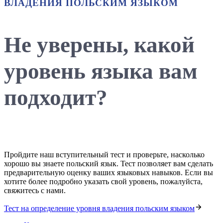
ВЛАДЕНИЯ ПОЛЬСКИМ ЯЗЫКОМ
Не уверены, какой
уровень языка вам
подходит?
Пройдите наш вступительный тест и проверьте, насколько
хорошо вы знаете польский язык. Тест позволяет вам сделать
предварительную оценку ваших языковых навыков. Если вы
хотите более подробно указать свой уровень, пожалуйста,
свяжитесь с нами.
Тест на определение уровня владения польским языком