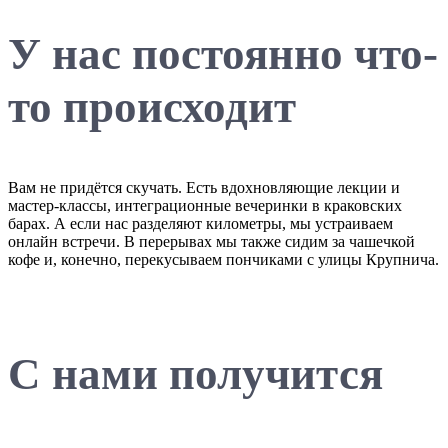
У нас постоянно что-
то происходит
Вам не придётся скучать. Есть вдохновляющие лекции и
мастер-классы, интеграционные вечеринки в краковских
барах. А если нас разделяют километры, мы устраиваем
онлайн встречи. В перерывах мы также сидим за чашечкой
кофе и, конечно, перекусываем пончиками с улицы Крупнича.
С нами получится