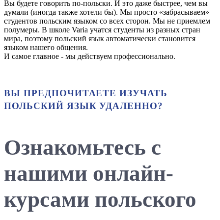
Вы будете говорить по-польски. И это даже быстрее, чем вы
думали (иногда также хотели бы). Мы просто «забрасываем»
студентов польским языком со всех сторон. Мы не приемлем
полумеры. В школе Varia учатся студенты из разных стран
мира, поэтому польский язык автоматически становится
языком нашего общения.
И самое главное - мы действуем профессионально.
ВЫ ПРЕДПОЧИТАЕТЕ ИЗУЧАТЬ
ПОЛЬСКИЙ ЯЗЫК УДАЛЕННО?
Ознакомьтесь с
нашими онлайн-
курсами польского